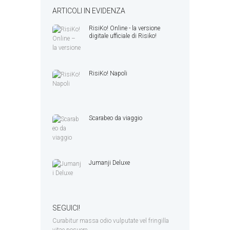
ARTICOLI IN EVIDENZA
RisiKo! Online - la versione
digitale ufficiale di Risiko!
RisiKo! Napoli
Scarabeo da viaggio
Jumanji Deluxe
SEGUICI!
Curabitur massa odio vulputate vel fringilla