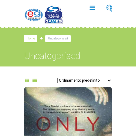
Home
Uncategorised
Uncategorised