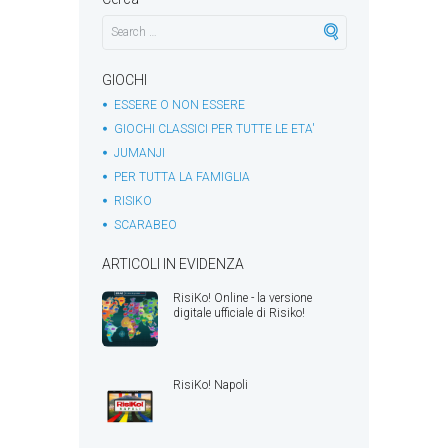
GIOCHI
ESSERE O NON ESSERE
GIOCHI CLASSICI PER TUTTE LE ETA'
JUMANJI
PER TUTTA LA FAMIGLIA
RISIKO
SCARABEO
ARTICOLI IN EVIDENZA
RisiKo! Online - la versione
digitale ufficiale di Risiko!
RisiKo! Napoli