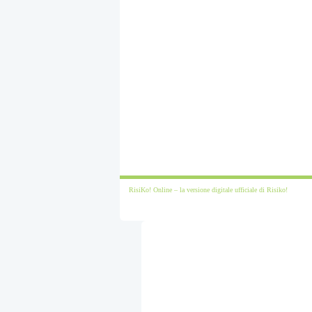
RisiKo! Online – la versione digitale ufficiale di Risiko!