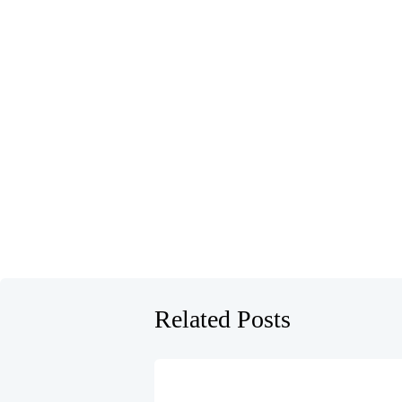
Related Posts